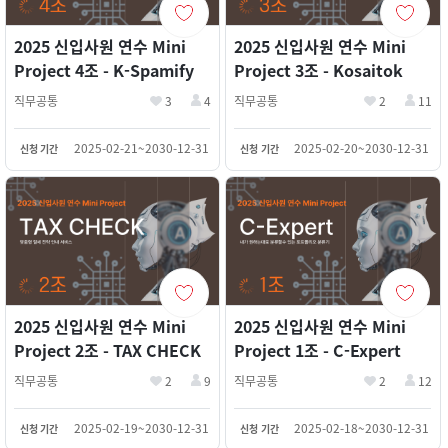
2025 신입사원 연수 Mini
2025 신입사원 연수 Mini
Project 4조 - K-Spamify
Project 3조 - Kosaitok
직무공통
3
4
직무공통
2
11
2025-02-21~2030-12-31
2025-02-20~2030-12-31
신청 기간
신청 기간
2025 신입사원 연수 Mini
2025 신입사원 연수 Mini
Project 2조 - TAX CHECK
Project 1조 - C-Expert
직무공통
2
9
직무공통
2
12
2025-02-19~2030-12-31
2025-02-18~2030-12-31
신청 기간
신청 기간