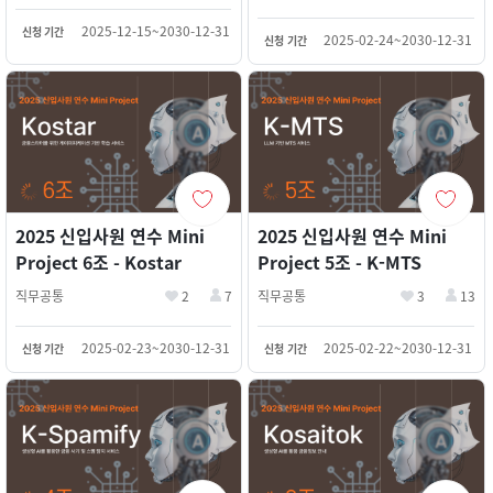
2025-12-15~2030-12-31
신청 기간
2025-02-24~2030-12-31
신청 기간
2025 신입사원 연수 Mini
2025 신입사원 연수 Mini
Project 6조 - Kostar
Project 5조 - K-MTS
직무공통
2
7
직무공통
3
13
2025-02-23~2030-12-31
2025-02-22~2030-12-31
신청 기간
신청 기간