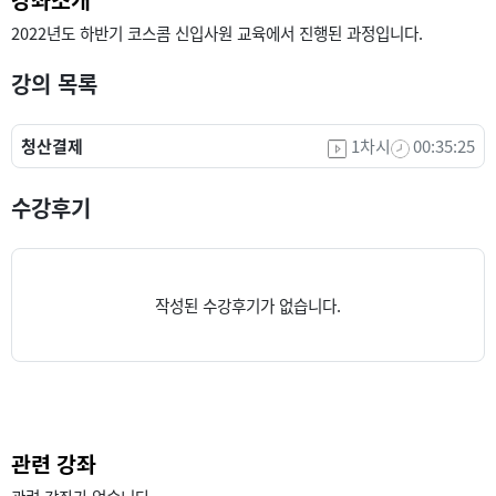
2022
년도
하반기
코스콤
신입사원
교육에서
진행된
과정입니다
.
강의 목록
청산결제
1차시
00:35:25
수강후기
작성된 수강후기가 없습니다.
관련 강좌