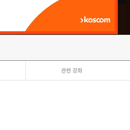
관련 강좌