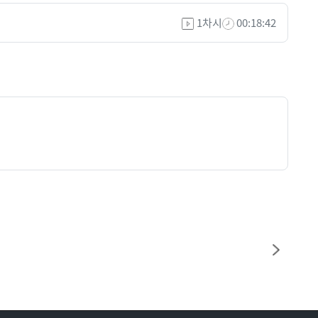
1차시
00:18:42