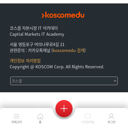
코스콤 자본시장 IT 아카데미
Captial Markets IT Academy
서울 영등포구 여의나루로4길 21
관련문의 : 카카오톡채널 (
koscomedu 검색
)
개인정보 처리방침
Copyright @ KOSCOM Corp. All Rights Reserved.
카테고리
홈
나의강의실
로그인