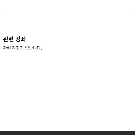
관련 강좌
관련 강좌가 없습니다.