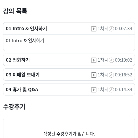
강의 목록
01 Intro & 인사하기
1차시
00:07:34
01 Intro & 인사하기
02 전화하기
1차시
00:19:02
03 이메일 보내기
1차시
00:16:52
04 휴가 및 Q&A
1차시
00:14:34
수강후기
작성된 수강후기가 없습니다.