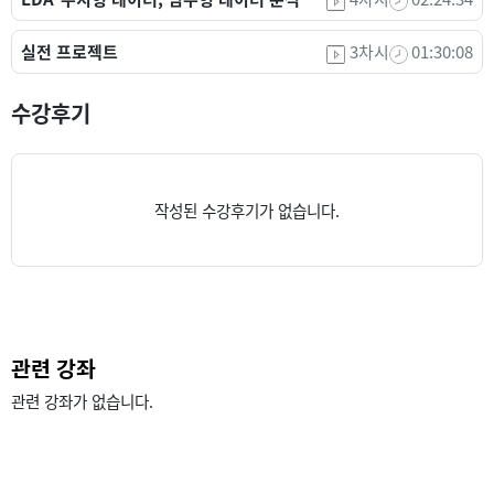
실전 프로젝트
3차시
01:30:08
수강후기
작성된 수강후기가 없습니다.
관련 강좌
관련 강좌가 없습니다.