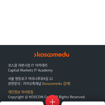
코스콤 자본시장 IT 아카데미
Captial Markets IT Academy
서울 영등포구 여의나루로4길 21
관련문의 : 카카오톡채널 (
koscomedu 검색
)
개인정보 처리방침
Copyright @ KOSCOM Corp. All Rights Reserved.