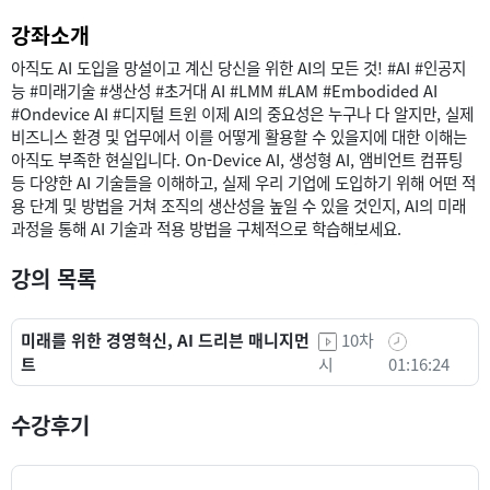
강좌소개
아직도 AI 도입을 망설이고 계신 당신을 위한 AI의 모든 것! #AI #인공지
능 #미래기술 #생산성 #초거대 AI #LMM #LAM #Embodided AI
#Ondevice AI #디지털 트윈 이제 AI의 중요성은 누구나 다 알지만, 실제
비즈니스 환경 및 업무에서 이를 어떻게 활용할 수 있을지에 대한 이해는
아직도 부족한 현실입니다. On-Device AI, 생성형 AI, 앰비언트 컴퓨팅
등 다양한 AI 기술들을 이해하고, 실제 우리 기업에 도입하기 위해 어떤 적
용 단계 및 방법을 거쳐 조직의 생산성을 높일 수 있을 것인지, AI의 미래
과정을 통해 AI 기술과 적용 방법을 구체적으로 학습해보세요.
강의 목록
미래를 위한 경영혁신, AI 드리븐 매니지먼
10차
트
시
01:16:24
수강후기