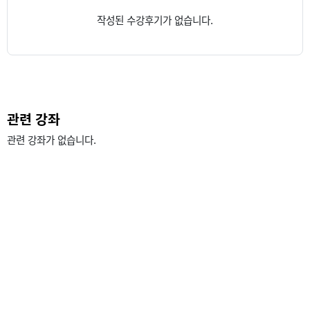
작성된 수강후기가 없습니다.
관련 강좌
관련 강좌가 없습니다.