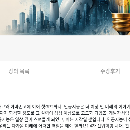
강의 목록
수강후기
와 아마존고에 이어 챗GPT까지. 인공지능은 더 이상 먼 미래의 이야기
시험까지 합격할 정도로 그 실력이 상상 이상으로 고도화 되었죠. 개발자처럼
공지능은 일상 깊이 스며들게 되었고, 이는 시작일 뿐입니다. 인공지능이
우리는 다가올 미래에 어떠한 역할을 해야 할까요? 4차 산업혁명 시대. 