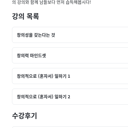
의 강의와 함께 남들보다 먼저 습득해봅시다!
강의 목록
창의성을 갖는다는 것
창의력 마인드셋
창의적으로 (혼자서) 일하기 1
창의적으로 (혼자서) 일하기 2
수강후기