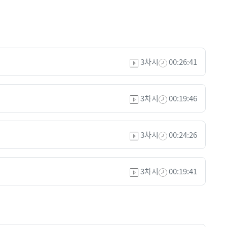
3차시
00:26:41
3차시
00:19:46
3차시
00:24:26
3차시
00:19:41