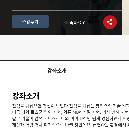
수강후기
좋아요
0
강좌소개
강좌소개
관점을 뒤집으면 혁신이 보인다 관점을 뒤집는 창의력의 기술 알파고
미국 대학 로스쿨 입학 시험, 와튼 MBA 기말 시험, 의사 면허 
같은 기술이 검색 서비스로 나와 이미 1억 명 넘게 경험하면서 인
재상과 역량 역시 획기적으로 바뀔 것인데요. 급변하는 환경에서 