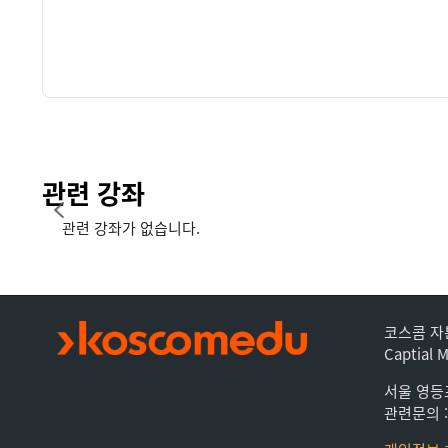
관련 강좌
관련 강좌가 없습니다.
코스콤 자
Captial 
서울 영등
관련문의 