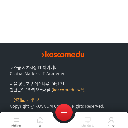
코스콤 자본시장 IT 아카데미
Captial Markets IT Academy
서울 영등포구 여의나루로4길 21
관련문의 : 카카오톡채널 (
koscomedu 검색
)
개인정보 처리방침
Copyright @ KOSCOM Corp. All Rights Reserved.
카테고리
홈
나의강의실
로그인